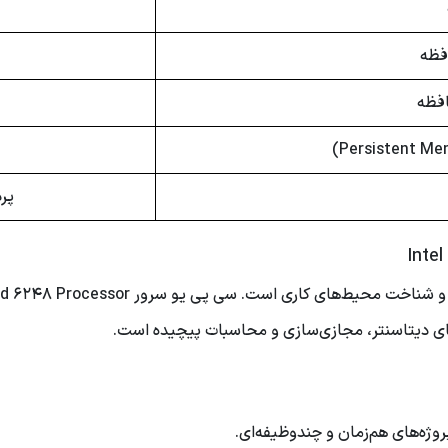
فظه
افظه
پردا
روژه‌های هم‌زمان و چندوظیفه‌ای.