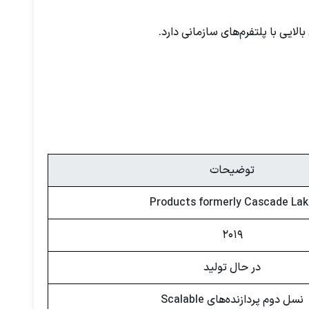
توضیحات
Products formerly Cascade La
2019
در حال تولید
نسل دوم پردازنده‌های Scalable