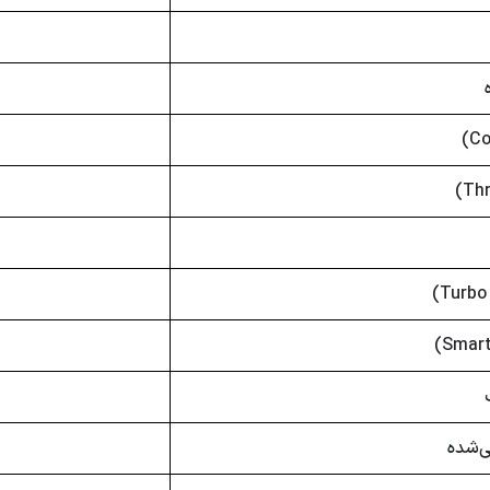
ی‌شده