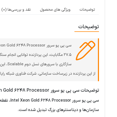
توضیحات
ویژگی های محصول
نقد و بررسی‌ها (0)
توضیحات
سازگار
از این پردازنده در زیرساخت سازمانی، شرکت فناوری شبکه رای
توضیحات سی پی یو سرور Intel Xeon Gold 6248 Processor
سازمان‌ها و دیتاسنترهای بزرگ تبدیل شده است.