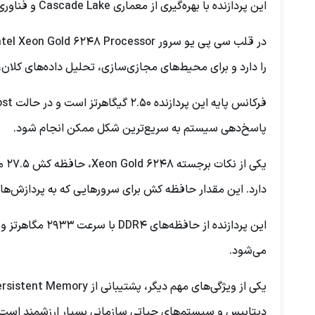
این پردازنده با بهره‌گیری از معماری Cascade Lake و فناوری ساخت ۱۴ نانومتری، قدرتی فوق‌العاده در کنار مصرف انرژی بهینه ارائه می‌دهد.
را دارد و برای محیط‌های مجازی‌سازی، تحلیل داده‌های کلان،
پاسخ‌دهی سیستم به سریع‌ترین شکل ممکن انجام شود.
دارد. این مقدار حافظه کش برای سرورهایی که به پردازش
می‌شود.
دیتابیس و سیستم‌های حیاتی سازمانی بسیار ارزشمند است و 