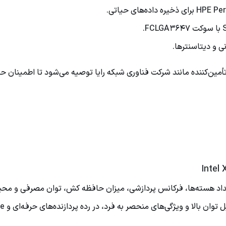
ی و دیتاسنترها.
تأمین‌کننده مانند شرکت فناوری شبکه رایا توصیه می‌شود تا اطمینان ح
عداد هسته‌ها، فرکانس پردازشی، میزان حافظه کش، توان مصرفی و محب