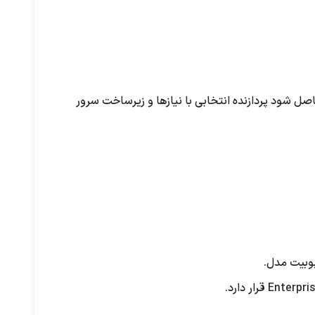
اصل شود پردازنده انتخابی با نیازها و زیرساخت سرور
وبیت مدل.