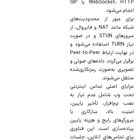
WebSocket، HTTP یا SIP
انجام می‌شود.
برای عبور از محدودیت‌های
شبکه مانند NAT و فایروال، از
سرورهای STUN و در صورت
نیاز TURN استفاده می‌شود و
در نهایت ارتباط Peer-to-Peer
برقرار می‌گردد. داده‌های صوتی و
تصویری به‌صورت رمزنگاری‌شده
منتقل می‌شوند.
مزایای اصلی تماس اینترنتی
تحت وب شامل عدم نیاز به
نصب نرم‌افزار، تأخیر پایین،
امنیت بالا، سازگاری با
مرورگرهای رایج و هزینه پایین
پیاده‌سازی است. این فناوری
برای تماس‌های آنلاین، جلسات