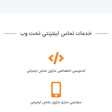
خدمات تماس اینترنتی تحت وب
کدنویسی اختصاصی ماژول تماس اینترنتی
سفارشی سازی ماژول تماس اینترنتی