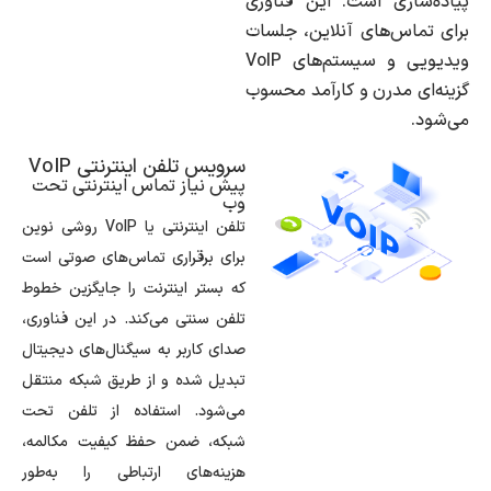
پیاده‌سازی است. این فناوری
برای تماس‌های آنلاین، جلسات
ویدیویی و سیستم‌های VoIP
گزینه‌ای مدرن و کارآمد محسوب
می‌شود.
سرویس تلفن اینترنتی VoIP
پیش نیاز تماس اینترنتی تحت
وب
تلفن اینترنتی یا VoIP روشی نوین
برای برقراری تماس‌های صوتی است
که بستر اینترنت را جایگزین خطوط
تلفن سنتی می‌کند. در این فناوری،
صدای کاربر به سیگنال‌های دیجیتال
تبدیل شده و از طریق شبکه منتقل
می‌شود. استفاده از تلفن تحت
شبکه، ضمن حفظ کیفیت مکالمه،
هزینه‌های ارتباطی را به‌طور