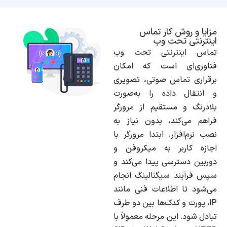
مزایا و روش کار تماس
اینترنتی تحت وب
تماس اینترنتی تحت وب
فناوری‌ای است که امکان
برقراری تماس صوتی، تصویری
و انتقال داده را به‌صورت
بلادرنگ و مستقیم از مرورگر
فراهم می‌کند، بدون نیاز به
نصب نرم‌افزار. ابتدا مرورگر با
اجازه کاربر به میکروفن و
دوربین دسترسی پیدا می‌کند و
سپس فرآیند سیگنالینگ انجام
می‌شود تا اطلاعات فنی مانند
IP، پورت و کدک‌ها بین دو طرف
تبادل شود. این مرحله معمولاً با