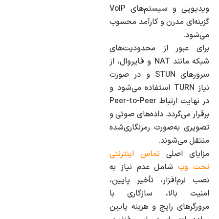
ویدیویی و سیستم‌های VoIP
گزینه‌ای مدرن و کارآمد محسوب
می‌شود.
برای عبور از محدودیت‌های
شبکه مانند NAT و فایروال، از
سرورهای STUN و در صورت
نیاز TURN استفاده می‌شود و
در نهایت ارتباط Peer-to-Peer
برقرار می‌گردد. داده‌های صوتی و
تصویری به‌صورت رمزنگاری‌شده
منتقل می‌شوند.
مزایای اصلی
تماس اینترنتی
تحت وب
شامل عدم نیاز به
نصب نرم‌افزار، تأخیر پایین،
امنیت بالا، سازگاری با
مرورگرهای رایج و هزینه پایین