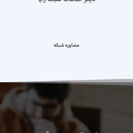
مشاوره شبکه