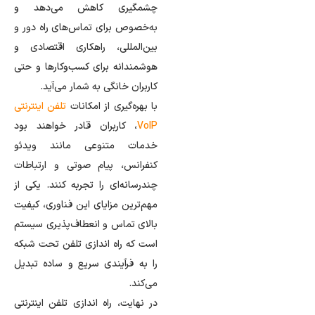
چشمگیری کاهش می‌دهد و
به‌خصوص برای تماس‌های راه دور و
بین‌المللی، راهکاری اقتصادی و
هوشمندانه برای کسب‌وکارها و حتی
کاربران خانگی به شمار می‌آید.
با بهره‌گیری از امکانات
تلفن اینترنتی
VoIP
، کاربران قادر خواهند بود
خدمات متنوعی مانند ویدئو
کنفرانس، پیام صوتی و ارتباطات
چندرسانه‌ای را تجربه کنند. یکی از
مهم‌ترین مزایای این فناوری، کیفیت
بالای تماس و انعطاف‌پذیری سیستم
است که راه اندازی تلفن تحت شبکه
را به فرآیندی سریع و ساده تبدیل
می‌کند.
در نهایت، راه اندازی تلفن اینترنتی