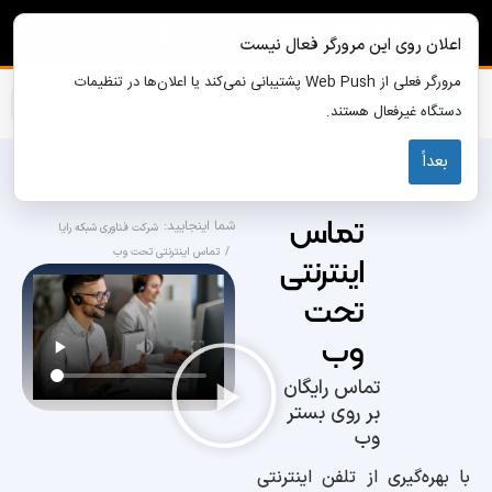
اعلان روی این مرورگر فعال نیست
مرورگر فعلی از Web Push پشتیبانی نمی‌کند یا اعلان‌ها در تنظیمات
دستگاه غیرفعال هستند.
بعداً
تماس
شرکت فناوری شبکه رایا
تماس اینترنتی تحت وب
اینترنتی
تحت
وب
تماس رایگان
بر روی بستر
وب
با بهره‌گیری از تلفن اینترنتی