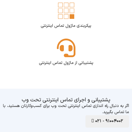
پیکربندی ماژول تماس اینترنتی
پشتیبانی از ماژول تماس اینترنتی
پشتیبانی و اجرای تماس اینترنتی تحت وب
اگر به دنبال راه اندازی تماس اینترنتی تحت وب برای کسب‌وکارتان هستید، با
ما تماس بگیرید.
91004002 - 021