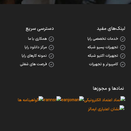
لینک‌های مفید
دسترسی سریع
خدمات تخصصی رایا
همکاری با ما
تجهیزات پسیو شبکه
مرکز دانلود رایا
تجهیزات اکتیو شبکه
نمونه کارهای رایا
کامپیوتر و تجهیزات
فرصت های شغلی
نمادها و مجوزها