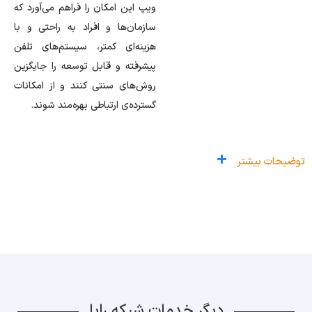
ویپ این امکان را فراهم می‌آورد که
سازمان‌ها و افراد به راحتی و با
هزینه‌ای کمتر، سیستم‌های تلفن
پیشرفته و قابل توسعه را جایگزین
روش‌های سنتی کنند و از امکانات
گسترده‌ی ارتباطی بهره‌مند شوند.
توضیحات بیشتر
دیگر خدمات شبکه رایا