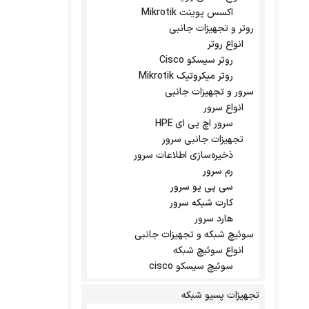
اکسس پوینت Mikrotik
روتر و تجهیزات جانبی
انواع روتر
روتر سیسکو Cisco
روتر میکروتیک Mikrotik
سرور و تجهیزات جانبی
انواع سرور
سرور اچ پی ای HPE
تجهیزات جانبی سرور
ذخیره‌سازی اطلاعات سرور
رم سرور
سی پی یو سرور
کارت شبکه سرور
هارد سرور
سوئیچ شبکه و تجهیزات جانبی
انواع سوئیچ شبکه
سوئیچ سیسکو cisco
تجهیزات پسیو شبکه