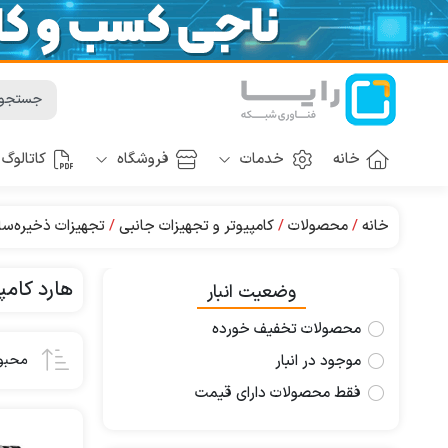
خانه
خدمات
فروشگاه
کاتالوگ
خانه
محصولات
کامپیوتر و تجهیزات جانبی
تجهیزات ذخیره‌سا
هارد کامپیوت
وضعیت انبار
محصولات تخفیف خورده
موجود در انبار
محبو
فقط محصولات دارای قیمت