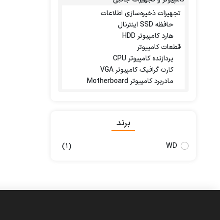
تجهیزات ذخیره‌سازی اطلاعات
حافظه SSD اینترنال
هارد کامپیوتر HDD
قطعات کامپیوتر
پردازنده کامپیوتر CPU
کارت گرافیک کامپیوتر VGA
مادربرد کامپیوتر Motherboard
برند
WD
(1)