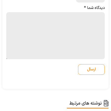
دیدگاه شما
*
نوشته های مرتبط