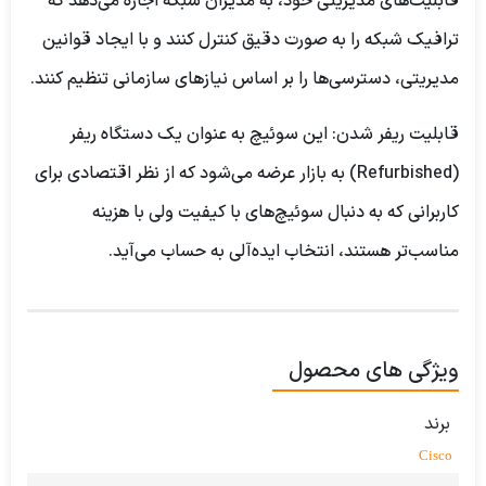
قابلیت‌های مدیریتی خود، به مدیران شبکه اجازه می‌دهد که
ترافیک شبکه را به صورت دقیق کنترل کنند و با ایجاد قوانین
مدیریتی، دسترسی‌ها را بر اساس نیازهای سازمانی تنظیم کنند.
قابلیت ریفر شدن:
این سوئیچ به عنوان یک دستگاه ریفر
(Refurbished) به بازار عرضه می‌شود که از نظر اقتصادی برای
کاربرانی که به دنبال سوئیچ‌های با کیفیت ولی با هزینه
مناسب‌تر هستند، انتخاب ایده‌آلی به حساب می‌آید.
ویژگی های محصول
برند
Cisco