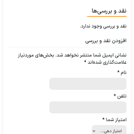
نقد و بررسی‌ها
نقد و بررسی وجود ندارد.
افزودن نقد و بررسی
نشانی ایمیل شما منتشر نخواهد شد.
بخش‌های موردنیاز
علامت‌گذاری شده‌اند
*
نام
*
تلفن
*
امتیاز شما
*