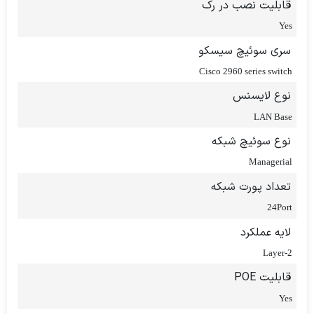
قابلیت نصب در رک
Yes
سری سوئیچ سیسکو
Cisco 2960 series switch
نوع لایسنس
LAN Base
نوع سوئیچ شبکه
Managerial
تعداد پورت شبکه
24Port
لایه عملکرد
2-Layer
قابلیت POE
Yes