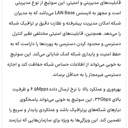
قابلیت‌های مدیریتی و امنیتی:
این سوئیچ از نوع مدیریتی
است و مجهز به لایسنس LAN Base می‌باشد که به مدیران
شبکه امکان مدیریت پیشرفته و نظارت دقیق بر ترافیک شبکه
را می‌دهد. همچنین، قابلیت‌های امنیتی مختلفی نظیر کنترل
دسترسی و محدود کردن دسترسی به پورت‌ها را داراست که به
حفظ امنیت و پایداری شبکه کمک شایانی می‌کند. این سوئیچ
به خوبی می‌تواند از اطلاعات حساس شبکه حفاظت کند و اجازه
دسترسی غیرمجاز را به حداقل برساند.
بهره‌وری و عملکرد بالا:
با نرخ ارسال داده 6.5Mpps و ظرفیت
بالای 32Gbps، این سوئیچ به خوبی می‌تواند پاسخگوی
نیازهای شبکه‌های پرترافیک باشد و عملکردی پایدار و سریع را
تضمین کند. این ویژگی‌ها به ویژه برای سازمان‌هایی که نیازمند