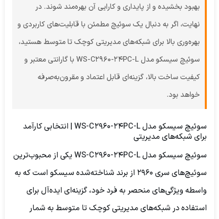
بهبود بخشیده و از پایداری و کارایی آن بهره‌مند شوند. در
نهایت، اگر به دنبال یک سوئیچ مطمئن با قابلیت‌های کاربردی و
بهره‌وری بالا برای شبکه‌های مدیریتی کوچک تا متوسط هستید،
سوئیچ سیسکو مدل WS-C2960-24PC-L با گارانتی معتبر و
کیفیت ساخت بالا، گزینه‌ای قابل اعتماد و مقرون‌به‌صرفه
خواهد بود.
سوئیچ سیسکو مدل WS-C2960-24PC-L | انتخابی کارآمد
برای شبکه‌های مدیریتی
سوئیچ سیسکو مدل WS-C2960-24PC-L یکی از محبوب‌ترین
سوئیچ‌های سری 2960 از برند شناخته‌شده سیسکو است که به
واسطه ویژگی‌های منحصر به فرد خود، گزینه‌ای ایده‌آل برای
استفاده در شبکه‌های مدیریتی کوچک تا متوسط به شمار