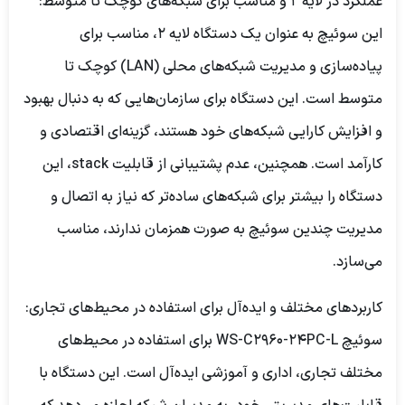
عملکرد در لایه 2 و مناسب برای شبکه‌های کوچک تا متوسط:
این سوئیچ به عنوان یک دستگاه لایه 2، مناسب برای
پیاده‌سازی و مدیریت شبکه‌های محلی (LAN) کوچک تا
متوسط است. این دستگاه برای سازمان‌هایی که به دنبال بهبود
و افزایش کارایی شبکه‌های خود هستند، گزینه‌ای اقتصادی و
کارآمد است. همچنین، عدم پشتیبانی از قابلیت stack، این
دستگاه را بیشتر برای شبکه‌های ساده‌تر که نیاز به اتصال و
مدیریت چندین سوئیچ به صورت همزمان ندارند، مناسب
می‌سازد.
کاربردهای مختلف و ایده‌آل برای استفاده در محیط‌های تجاری:
سوئیچ WS-C2960-24PC-L برای استفاده در محیط‌های
مختلف تجاری، اداری و آموزشی ایده‌آل است. این دستگاه با