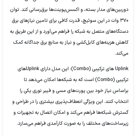
دوربین‌های مدار بسته، و اکسس‌پوینت‌ها برق‌رسانی کند. توان
370 وات در این سوئیچ، قدرت کافی برای تامین نیازهای برق
دستگاه‌های متصل به شبکه را فراهم می‌آورد و از این طریق به
کاهش هزینه‌های کابل‌کشی و نیاز به منابع برق جداگانه کمک
می‌کند.
Uplink های ترکیبی (Combo):
این مدل دارای Uplink‌های
ترکیبی (Combo) است که به شبکه‌ها امکان می‌دهد تا
براساس نیاز خود بین پورت‌های مسی و فیبر نوری یکی را
انتخاب کنند. این ویژگی انعطاف‌پذیری بیشتری را در طراحی و
گسترش شبکه‌ها فراهم می‌کند و امکان اتصال به تجهیزات و
زیرساخت‌های مختلف را به صورت کارآمدی فراهم می‌سازد.