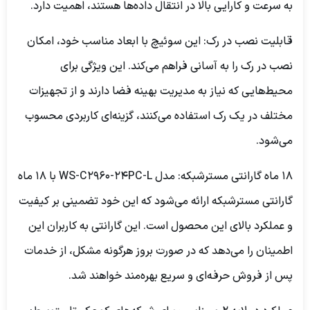
به سرعت و کارایی بالا در انتقال داده‌ها هستند، اهمیت دارد.
قابلیت نصب در رک:
این سوئیچ با ابعاد مناسب خود، امکان
نصب در رک را به آسانی فراهم می‌کند. این ویژگی برای
محیط‌هایی که نیاز به مدیریت بهینه فضا دارند و از تجهیزات
مختلف در یک رک استفاده می‌کنند، گزینه‌ای کاربردی محسوب
می‌شود.
18 ماه گارانتی مسترشبکه:
مدل WS-C2960-24PC-L با 18 ماه
گارانتی مسترشبکه ارائه می‌شود که این خود تضمینی بر کیفیت
و عملکرد بالای این محصول است. این گارانتی به کاربران این
اطمینان را می‌دهد که در صورت بروز هرگونه مشکل، از خدمات
پس از فروش حرفه‌ای و سریع بهره‌مند خواهند شد.