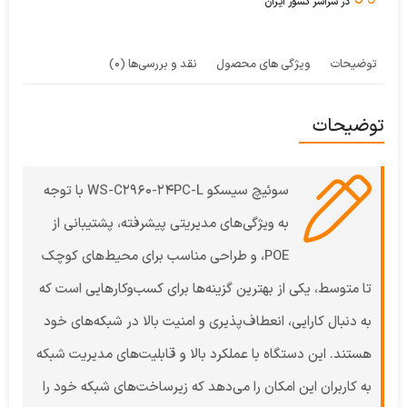
در سراسر کشور ایران
توضیحات
ویژگی های محصول
نقد و بررسی‌ها (0)
توضیحات
سوئیچ سیسکو WS-C2960-24PC-L با توجه
به ویژگی‌های مدیریتی پیشرفته، پشتیبانی از
POE، و طراحی مناسب برای محیط‌های کوچک
تا متوسط، یکی از بهترین گزینه‌ها برای کسب‌وکارهایی است که
به دنبال کارایی، انعطاف‌پذیری و امنیت بالا در شبکه‌های خود
هستند. این دستگاه با عملکرد بالا و قابلیت‌های مدیریت شبکه
به کاربران این امکان را می‌دهد که زیرساخت‌های شبکه خود را