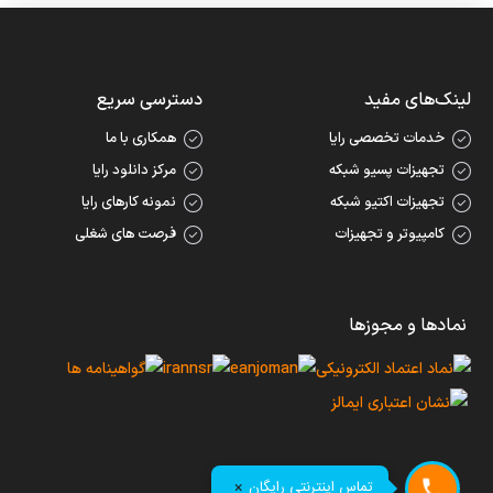
لینک‌های مفید
دسترسی سریع
خدمات تخصصی رایا
همکاری با ما
تجهیزات پسیو شبکه
مرکز دانلود رایا
تجهیزات اکتیو شبکه
نمونه کارهای رایا
کامپیوتر و تجهیزات
فرصت های شغلی
نمادها و مجوزها
تماس اینترنتی رایگان
×