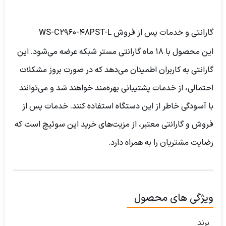
گارانتی و خدمات پس از فروش WS-C2960-48PST-L
این محصول با 18 ماه گارانتی مستر شبکه عرضه می‌شود. این
گارانتی به کاربران اطمینان می‌دهد که در صورت بروز مشکلات
احتمالی، از خدمات پشتیبانی بهره‌مند خواهند شد و می‌توانند
با آسودگی خاطر از این دستگاه استفاده کنند. خدمات پس از
فروش و گارانتی معتبر، از مزیت‌های خرید این سوئیچ است که
رضایت مشتریان را به همراه دارد.
ویژگی های محصول
برند