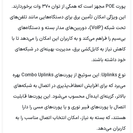
پورت POE مجهز است که همگی از توان 370 وات برخوردارند.
این ویژگی امکان تأمین برق برای دستگاه‌هایی مانند تلفن‌های
تحت شبکه (VoIP)، دوربین‌های مدار بسته و دستگاه‌های
بی‌سیم را فراهم می‌کند و به کاربران این امکان را می‌دهد تا با
کاهش نیاز به کابل‌کشی برق، مدیریت بهینه‌ای در شبکه‌های
خود داشته باشند.
نوع Uplinks:
این سوئیچ از پورت‌های Combo Uplinks بهره
می‌برد که برای افزایش انعطاف‌پذیری در اتصال به شبکه‌های
بالاتر، گزینه‌ای ایده‌آل محسوب می‌شود. این پورت‌ها قابلیت
اتصال با پورت‌های فیبر نوری و یا پورت‌های مسی را دارا
هستند، که بسته به نیاز، امکان انتخاب اتصال مناسب را به
کاربران می‌دهد.