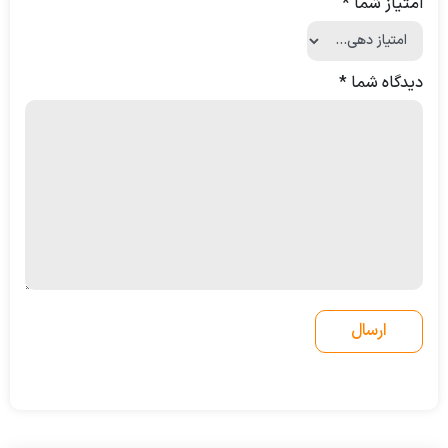
امتیاز شما
*
دیدگاه شما
*