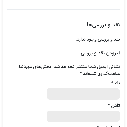
نقد و بررسی‌ها
نقد و بررسی وجود ندارد.
افزودن نقد و بررسی
نشانی ایمیل شما منتشر نخواهد شد.
بخش‌های موردنیاز
علامت‌گذاری شده‌اند
*
نام
*
تلفن
*