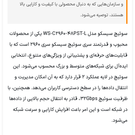
و سازمان‌هایی که به دنبال محصولی با کیفیت و کارایی بالا
هستند، توصیه می‌شود.
سوئیچ سیسکو مدل WS-C2960-48PST-L یکی از محصولات
محبوب و قدرتمند سری سوئیچ سیسکو سری 2960 است که با
قابلیت‌های حرفه‌ای و پشتیبانی از ویژگی‌های متنوع، انتخابی
ایده‌آل برای شبکه‌های متوسط و بزرگ محسوب می‌شود. این
سوئیچ در لایه عملکرد 2 قرار دارد که به آن امکان مدیریت و
انتقال داده‌ها را در سطح دسترسی کاربران می‌دهد. همچنین، با
ظرفیت سوئیچ 32Gbps، قادر به انتقال حجم بالایی از داده‌ها
در شبکه است و این امر باعث افزایش کارایی و سرعت شبکه
می‌شود.