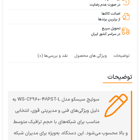
در صورت عدم رضایت
اصالت کالاها
از برترین برندها
تحویل سریع
در سراسر کشور ایران
توضیحات
ویژگی های محصول
نقد و بررسی‌ها (0)
توضیحات
سوئیچ سیسکو مدل WS-C2960-48PST-L به
دلیل ویژگی‌های فنی و مدیریتی قوی، انتخابی
مناسب برای شبکه‌های با حجم ترافیک متوسط
و بالا محسوب می‌شود. این دستگاه، به‌ویژه برای مدیران شبکه