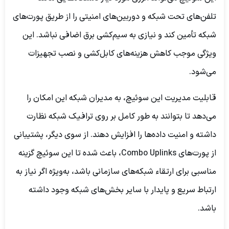
تلفن‌های تحت شبکه و دوربین‌های امنیتی را از طریق پورت‌های
شبکه تأمین کند و نیازی به سیم‌کشی برق اضافی نباشد. این
ویژگی موجب کاهش هزینه‌های کابل‌کشی و نصب تجهیزات
می‌شود.
قابلیت مدیریت این سوئیچ، به مدیران شبکه این امکان را
می‌دهد تا بتوانند به طور کامل بر روی ترافیک شبکه نظارت
داشته و امنیت داده‌ها را افزایش دهند. از سوی دیگر، پشتیبانی
از پورت‌های Combo Uplinks، باعث شده تا این سوئیچ گزینه
مناسبی برای ارتقاء شبکه‌های سازمانی باشد، به‌ویژه اگر نیاز به
ارتباط سریع و پایدار با سایر بخش‌های شبکه وجود داشته
باشد.