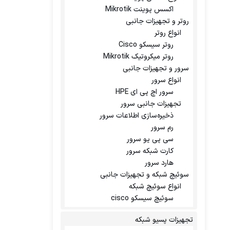
اکسس پوینت Mikrotik
روتر و تجهیزات جانبی
انواع روتر
روتر سیسکو Cisco
روتر میکروتیک Mikrotik
سرور و تجهیزات جانبی
انواع سرور
سرور اچ پی ای HPE
تجهیزات جانبی سرور
ذخیره‌سازی اطلاعات سرور
رم سرور
سی پی یو سرور
کارت شبکه سرور
هارد سرور
سوئیچ شبکه و تجهیزات جانبی
انواع سوئیچ شبکه
سوئیچ سیسکو cisco
تجهیزات پسیو شبکه