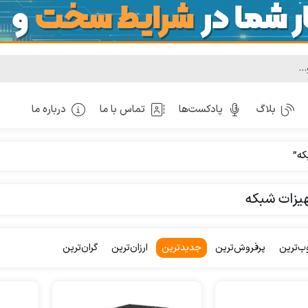
بلاگ
پادکست‌ها
تماس با ما
درباره ما
ه”
یزات شبکه
ب‌ترین
پرفروش‌ترین
جدیدترین
ارزان‌ترین
گران‌ترین