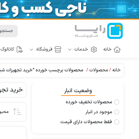
خانه
خدمات
فروشگاه
کاتالوگ
خانه
محصولات
محصولات برچسب خورده “خرید تجهیزات شبک
خرید تجه
وضعیت انبار
محصولات تخفیف خورده
موجود در انبار
محبو
فقط محصولات دارای قیمت