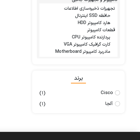
تجهیزات ذخیره‌سازی اطلاعات
حافظه SSD اینترنال
هارد کامپیوتر HDD
قطعات کامپیوتر
پردازنده کامپیوتر CPU
کارت گرافیک کامپیوتر VGA
مادربرد کامپیوتر Motherboard
برند
Cisco
(1)
آلجا
(1)