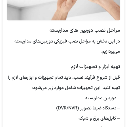
مراحل نصب دوربین های مداربسته
در این بخش به مراحل نصب فیزیکی دوربین‌های مداربسته
می‌پردازیم.
تهیه ابزار و تجهیزات لازم
قبل از شروع فرآیند نصب، باید تمام تجهیزات و ابزارهای لازم را
تهیه کنید. این تجهیزات شامل موارد زیر می‌شود:
– دوربین مداربسته
– دستگاه ضبط تصویر (DVR/NVR)
– کابل‌های برق و شبکه