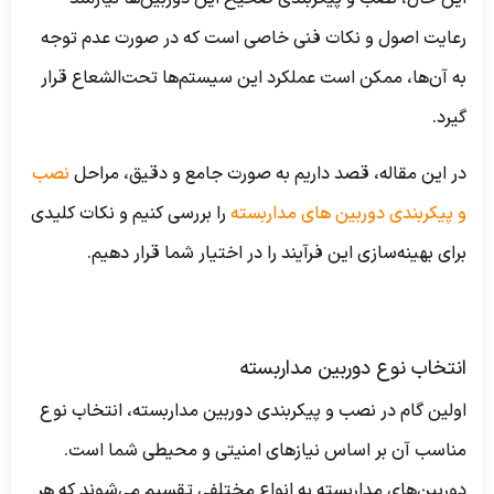
رعایت اصول و نکات فنی خاصی است که در صورت عدم توجه
به آن‌ها، ممکن است عملکرد این سیستم‌ها تحت‌الشعاع قرار
گیرد.
در این مقاله، قصد داریم به صورت جامع و دقیق، مراحل
نصب
و پیکربندی دوربین های مداربسته
را بررسی کنیم و نکات کلیدی
برای بهینه‌سازی این فرآیند را در اختیار شما قرار دهیم.
انتخاب نوع دوربین مداربسته
اولین گام در نصب و پیکربندی دوربین مداربسته، انتخاب نوع
مناسب آن بر اساس نیازهای امنیتی و محیطی شما است.
دوربین‌های مداربسته به انواع مختلفی تقسیم می‌شوند که هر