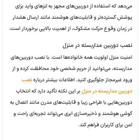
می‌دهد که استفاده از دوربین‌های مجهز به لنزهای واید برای
پوشش گسترده‌تر و قابلیت‌های هوشمند مانند ارسال هشدار
در زمان وقوع حرکت مشکوک، از اهمیت بالایی برخوردار است.
نصب دوربین مداربسته در منزل
امنیت منزل اولویت همه خانواده‌ها است. با نصب دوربین‌های
مداربسته، می‌توانید از حریم شخصی خود محافظت کرده و از
ورود غیرمجاز جلوگیری کنید.
اطلاعات بیشتر درباره
نصب
دوربین مداربسته در منزل
بر این نکته تأکید دارد که انتخاب
دوربین‌هایی با طراحی زیبا و قابلیت‌های مدرن مانند اتصال به
گوشی هوشمند و ذخیره‌سازی ابری می‌تواند تجربه‌ای راحت و
امن برای کاربران فراهم کند.