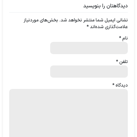
خانگی
دیدگاهتان را بنویسید
نشانی ایمیل شما منتشر نخواهد شد.
بخش‌های موردنیاز
علامت‌گذاری شده‌اند
*
نام
*
تلفن
*
دیدگاه
*