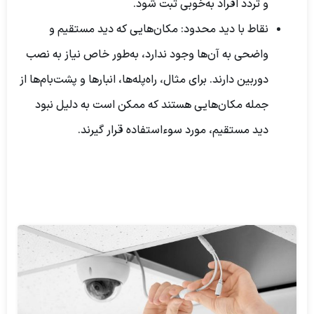
و تردد افراد به‌خوبی ثبت شود.
نقاط با دید محدود:
مکان‌هایی که دید مستقیم و
واضحی به آن‌ها وجود ندارد، به‌طور خاص نیاز به نصب
دوربین دارند. برای مثال، راه‌پله‌ها، انبارها و پشت‌بام‌ها از
جمله مکان‌هایی هستند که ممکن است به دلیل نبود
دید مستقیم، مورد سوءاستفاده قرار گیرند.