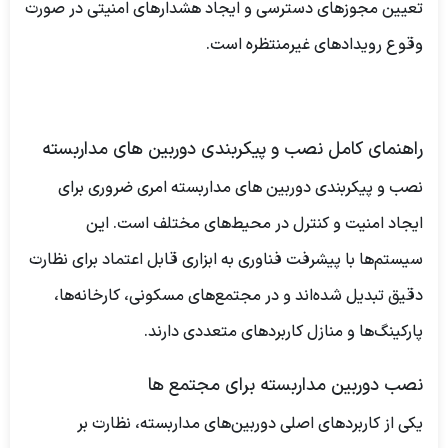
تعیین مجوزهای دسترسی و ایجاد هشدارهای امنیتی در صورت
وقوع رویدادهای غیرمنتظره است.
راهنمای کامل نصب و پیکربندی دوربین های مداربسته
نصب و پیکربندی دوربین های مداربسته امری ضروری برای
ایجاد امنیت و کنترل در محیط‌های مختلف است. این
سیستم‌ها با پیشرفت فناوری به ابزاری قابل اعتماد برای نظارت
دقیق تبدیل شده‌اند و در مجتمع‌های مسکونی، کارخانه‌ها،
پارکینگ‌ها و منازل کاربردهای متعددی دارند.
نصب دوربین مداربسته برای مجتمع ها
یکی از کاربردهای اصلی دوربین‌های مداربسته، نظارت بر