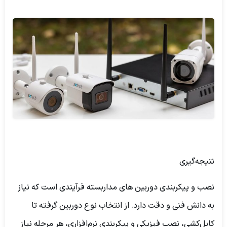
نتیجه‌گیری
نصب و پیکربندی دوربین های مداربسته فرآیندی است که نیاز
به دانش فنی و دقت دارد. از انتخاب نوع دوربین گرفته تا
کابل‌کشی، نصب فیزیکی و پیکربندی نرم‌افزاری، هر مرحله نیاز