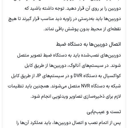
دوربین را بر روی آن قرار دهید. توجه داشته باشید که
دوربین‌ها باید به‌درستی در زاویه دید مناسب قرار گیرند تا هیچ
نقطه‌ای از محیط بدون پوشش باقی نماند.
اتصال دوربین‌ها به دستگاه ضبط
دوربین‌های نصب‌شده باید به دستگاه ضبط تصویر متصل
شوند. در سیستم‌های آنالوگ، دوربین‌ها از طریق کابل
کواکسیال به دستگاه DVR و در سیستم‌های IP، از طریق کابل
شبکه به دستگاه NVR متصل می‌شوند. همچنین باید تنظیمات
لازم برای ذخیره‌سازی تصاویر ویدئویی انجام شود.
تست و عیب‌یابی
پس از اتمام نصب و اتصال دوربین‌ها، باید عملکرد آن‌ها را