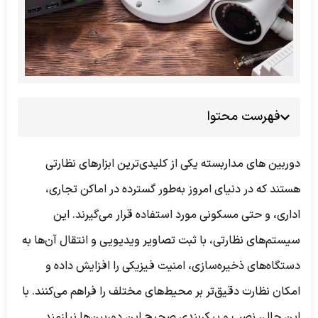
فهرست محتوا
دوربین های مداربسته یکی از کلیدی‌ترین ابزارهای نظارتی
هستند که در دنیای امروز به‌طور گسترده در اماکن تجاری،
اداری، و حتی مسکونی مورد استفاده قرار می‌گیرند. این
سیستم‌های نظارتی، با ثبت تصاویر ویدیویی و انتقال آن‌ها به
دستگاه‌های ذخیره‌سازی، امنیت فیزیکی را افزایش داده و
امکان نظارت دقیق‌تر بر محیط‌های مختلف را فراهم می‌کنند. با
این حال، نصب و پیکربندی صحیح این دوربین‌ها نیازمند