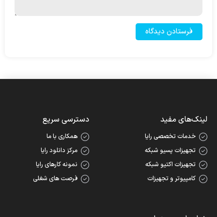
لینک‌های مفید
دسترسی سریع
خدمات تخصصی رایا
همکاری با ما
تجهیزات پسیو شبکه
مرکز دانلود رایا
تجهیزات اکتیو شبکه
نمونه کارهای رایا
کامپیوتر و تجهیزات
فرصت های شغلی