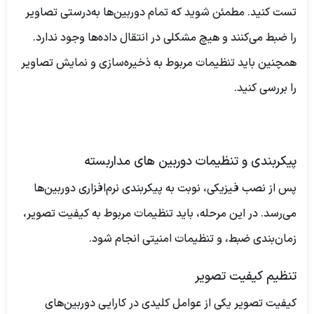
تست کنید. مطمئن شوید که تمام دوربین‌ها به‌درستی تصاویر
را ضبط می‌کنند و هیچ مشکلی در انتقال داده‌ها وجود ندارد.
همچنین باید تنظیمات مربوط به ذخیره‌سازی و نمایش تصاویر
را بررسی کنید.
پیکربندی و تنظیمات دوربین های مداربسته
پس از نصب فیزیکی، نوبت به پیکربندی نرم‌افزاری دوربین‌ها
می‌رسد. در این مرحله، باید تنظیمات مربوط به کیفیت تصویر،
زمان‌بندی ضبط، و تنظیمات امنیتی انجام شود.
تنظیم کیفیت تصویر
کیفیت تصویر یکی از عوامل کلیدی در کارایی دوربین‌های