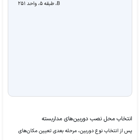
B، طبقه 5، واحد 251
انتخاب محل نصب دوربین‌های مداربسته
پس از انتخاب نوع دوربین، مرحله بعدی تعیین مکان‌های