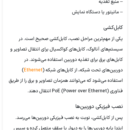
– منبع تغذیه
– مانیتور یا دستگاه نمایش
کابل‌کشی
یکی از مهم‌ترین مراحل نصب، کابل‌کشی صحیح است. در
سیستم‌های آنالوگ، کابل‌های کواکسیال برای انتقال تصاویر و
کابل‌های برق برای تغذیه دوربین استفاده می‌شوند. در
دوربین‌های تحت شبکه، از کابل‌های شبکه (
Ethernet
)
استفاده می‌شود که می‌توانند همزمان تصاویر و برق را از طریق
فناوری PoE (Power over Ethernet) انتقال دهند.
نصب فیزیکی دوربین‌ها
پس از کابل‌کشی، نوبت به نصب فیزیکی دوربین‌ها می‌رسد.
ابتدا پایه دوربین‌ها را به دیوار یا سقف متصل کرده و سپس