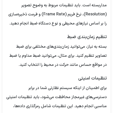
مداربسته است. باید تنظیمات مربوط به وضوح تصویر
(Resolution)، نرخ فریم (Frame Rate) و فرمت ذخیره‌سازی
را بر اساس نیازهای محیطی و نوع دستگاه ضبط انجام دهید.
تنظیم زمان‌بندی ضبط
بسته به نیاز، می‌توانید زمان‌بندی‌های مختلفی برای ضبط
تصاویر تنظیم کنید. برای مثال، می‌توانید ضبط مداوم یا ضبط
در مواقع حساس مانند حرکت در محیط را انتخاب کنید.
تنظیمات امنیتی
برای اطمینان از اینکه سیستم نظارتی شما در برابر
دسترسی‌های غیرمجاز محافظت می‌شود، باید تنظیمات امنیتی
مناسبی انجام دهید. این تنظیمات شامل رمزگذاری داده‌ها،