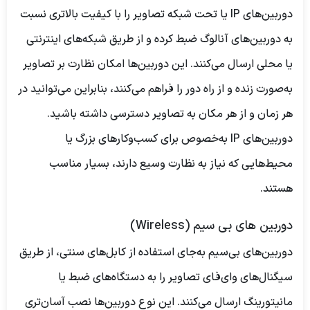
دوربین‌های IP یا تحت شبکه تصاویر را با کیفیت بالاتری نسبت
به دوربین‌های آنالوگ ضبط کرده و از طریق شبکه‌های اینترنتی
یا محلی ارسال می‌کنند. این دوربین‌ها امکان نظارت بر تصاویر
به‌صورت زنده و از راه دور را فراهم می‌کنند، بنابراین می‌توانید در
هر زمان و از هر مکان به تصاویر دسترسی داشته باشید.
دوربین‌های IP به‌خصوص برای کسب‌وکارهای بزرگ یا
محیط‌هایی که نیاز به نظارت وسیع دارند، بسیار مناسب
هستند.
دوربین های بی سیم (Wireless)
دوربین‌های بی‌سیم به‌جای استفاده از کابل‌های سنتی، از طریق
سیگنال‌های وای‌فای تصاویر را به دستگاه‌های ضبط یا
مانیتورینگ ارسال می‌کنند. این نوع دوربین‌ها نصب آسان‌تری