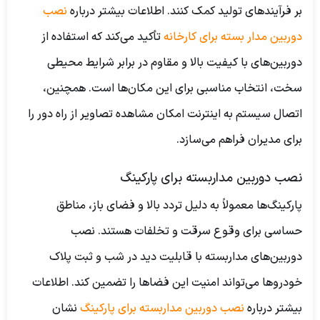
بر فرآیندهای تولید کمک کنند.
اطلاعات بیشتر درباره
نصب
دوربین مدار بسته برای کارخانه
تأکید می‌کند که استفاده از
دوربین‌های با کیفیت بالا و مقاوم در برابر شرایط محیطی
سخت، انتخاب مناسبی برای این مکان‌ها است. همچنین،
اتصال سیستم به اینترنت امکان مشاهده تصاویر از راه دور را
برای مدیران فراهم می‌سازد.
نصب دوربین مداربسته برای پارکینگ
پارکینگ‌ها معمولاً به دلیل تردد بالا و فضای باز، مناطق
حساسی برای وقوع سرقت و تخلفات هستند. نصب
دوربین‌های مداربسته با قابلیت دید در شب و ثبت پلاک
خودروها می‌تواند امنیت این فضاها را تضمین کند.
اطلاعات
بیشتر درباره
نصب دوربین مداربسته برای پارکینگ
نشان