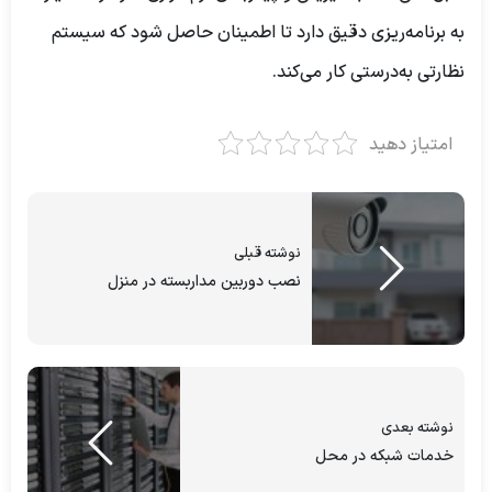
به برنامه‌ریزی دقیق دارد تا اطمینان حاصل شود که سیستم
نظارتی به‌درستی کار می‌کند.
امتیاز دهید
نوشته قبلی
نصب دوربین مداربسته در منزل
نوشته بعدی
خدمات شبکه در محل