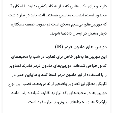
دارند و برای مکان‌هایی که نیاز به کابل‌کشی ندارند یا امکان آن
محدود است، انتخاب مناسبی هستند. البته باید در نظر داشت
که دوربین‌های بی‌سیم ممکن است در صورت ضعف سیگنال،
دچار مشکل در ارسال داده‌ها شوند.
دوربین های مادون قرمز (IR)
این دوربین‌ها به‌طور خاص برای نظارت در شب یا محیط‌های
کم‌نور طراحی شده‌اند. دوربین‌های مادون قرمز قادرند تصاویر
را با استفاده از نور مادون قرمز ضبط کنند و بنابراین حتی در
تاریکی مطلق نیز تصاویر واضحی ارائه می‌دهند. نصب این نوع
دوربین‌ها در محیط‌هایی که نیاز به نظارت شبانه دارند، مانند
پارکینگ‌ها و محیط‌های بیرونی، بسیار مفید است.