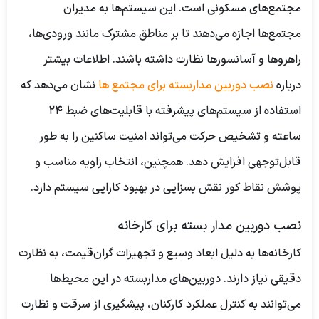
مجتمع‌های مسکونی است. این سیستم‌ها به مدیران
مجتمع‌ها اجازه می‌دهند تا بر مناطق مشترک مانند ورودی‌ها،
راهروها و آسانسورها نظارت داشته باشند.
اطلاعات بیشتر
درباره
نصب دوربین مداربسته برای مجتمع ها
نشان می‌دهد که
استفاده از سیستم‌های پیشرفته با قابلیت‌های ضبط 24
ساعته و تشخیص حرکت می‌تواند امنیت ساکنین را به طور
قابل‌توجهی افزایش دهد. همچنین، انتخاب زاویه مناسب و
پوشش نقاط کور نقش بسزایی در بهبود کارایی سیستم دارد.
نصب دوربین مدار بسته برای کارخانه
کارخانه‌ها به دلیل ابعاد وسیع و تجهیزات گران‌قیمت، به نظارت
دقیقی نیاز دارند. دوربین‌های مداربسته در این محیط‌ها
می‌توانند به کنترل عملکرد کارکنان، پیشگیری از سرقت و نظارت