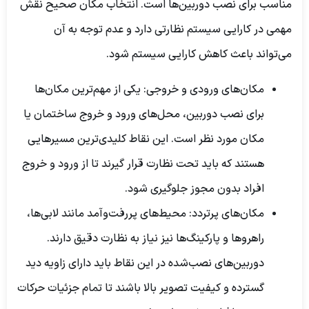
مناسب برای نصب دوربین‌ها است. انتخاب مکان صحیح نقش
مهمی در کارایی سیستم نظارتی دارد و عدم توجه به آن
می‌تواند باعث کاهش کارایی سیستم شود.
مکان‌های ورودی و خروجی:
یکی از مهم‌ترین مکان‌ها
برای نصب دوربین، محل‌های ورود و خروج ساختمان یا
مکان مورد نظر است. این نقاط کلیدی‌ترین مسیرهایی
هستند که باید تحت نظارت قرار گیرند تا از ورود و خروج
افراد بدون مجوز جلوگیری شود.
مکان‌های پرتردد:
محیط‌های پررفت‌وآمد مانند لابی‌ها،
راهروها و پارکینگ‌ها نیز نیاز به نظارت دقیق دارند.
دوربین‌های نصب‌شده در این نقاط باید دارای زاویه دید
گسترده و کیفیت تصویر بالا باشند تا تمام جزئیات حرکات