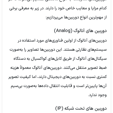
کدام مزایا و معایب خاص خود را دارند. در زیر به معرفی برخی
از مهم‌ترین انواع دوربین‌ها می‌پردازیم:
دوربین های آنالوگ (Analog)
دوربین‌های آنالوگ از اولین فناوری‌های مورد استفاده در
سیستم‌های نظارتی هستند. این دوربین‌ها تصاویر را به‌صورت
سیگنال‌های آنالوگ از طریق کابل‌های کواکسیال به دستگاه
ضبط تصویر منتقل می‌کنند. دوربین‌های آنالوگ معمولاً هزینه
کمتری نسبت به دوربین‌های دیجیتال دارند، اما کیفیت تصویر
آن‌ها پایین‌تر است و قابلیت انتقال داده‌ها به‌صورت بی‌سیم
وجود ندارد.
دوربین های تحت شبکه (IP)