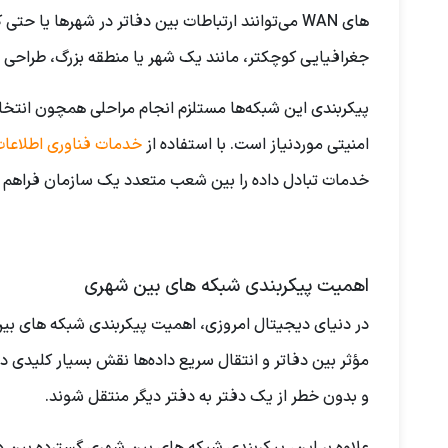
جغرافیایی کوچکتر، مانند یک شهر یا منطقه بزرگ، طراحی ش
پیکربندی این شبکه‌ها مستلزم انجام مراحلی همچون انتخا
امنیتی موردنیاز است. با استفاده از
خدمات فناوری اطلاعا
خدمات تبادل داده را بین شعب متعدد یک سازمان فراهم ک
اهمیت پیکربندی شبکه های بین ‌شهری
در دنیای دیجیتال امروزی، اهمیت پیکربندی شبکه های بین ‌ش
مؤثر بین دفاتر و انتقال سریع داده‌ها نقش بسیار کلیدی د
و بدون خطر از یک دفتر به دفتر دیگر منتقل شوند.