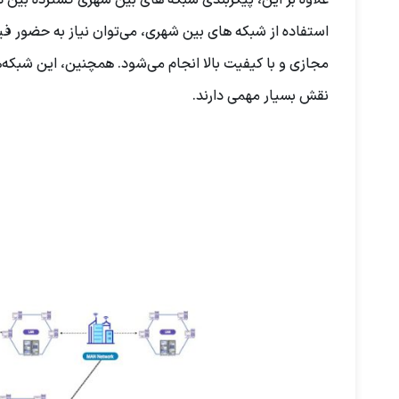
علاوه بر این، پیکربندی شبکه های بین ‌شهری گسترده بین دف
استفاده از شبکه های بین ‌شهری، می‌توان نیاز به حضور فیز
مجازی و با کیفیت بالا انجام می‌شود. همچنین، این شبکه‌
نقش بسیار مهمی دارند.