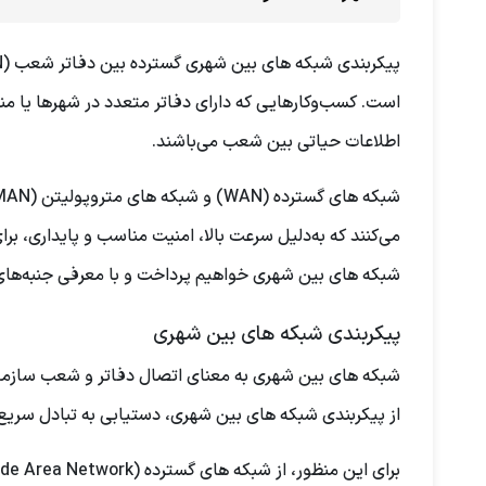
است. کسب‌وکارهایی که دارای دفاتر متعدد در شهرها یا من
اطلاعات حیاتی بین شعب می‌باشند.
می‌کنند که به‌دلیل سرعت بالا، امنیت مناسب و پایداری، برا
شبکه های بین ‌شهری خواهیم پرداخت و با معرفی جنبه‌های 
پیکربندی شبکه های بین ‌شهری
شبکه های بین ‌شهری به معنای اتصال دفاتر و شعب سازما
از پیکربندی شبکه های بین ‌شهری، دستیابی به تبادل سریع