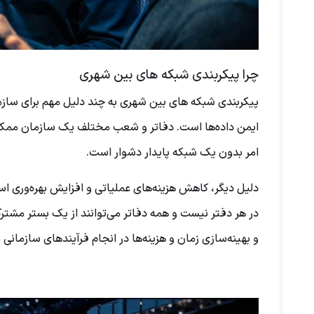
چرا پیکربندی شبکه های بین ‌شهری
پیکربندی شبکه های بین ‌شهری به چند دلیل مهم برای سازم
ایمن داده‌ها است. دفاتر و شعب مختلف یک سازمان ممکن ا
امر بدون یک شبکه پایدار دشوار است.
دلیل دیگر، کاهش هزینه‌های عملیاتی و افزایش بهره‌وری اس
در هر دفتر نیست و همه دفاتر می‌توانند از یک بستر مشت
و بهینه‌سازی زمان و هزینه‌ها در انجام فرآیندهای سازمانی 