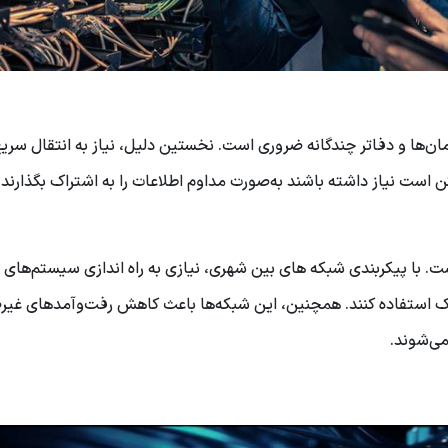
ان‌ها و دفاتر چندگانه ضروری است. نخستین دلیل، نیاز به انتقال سریع
ست نیاز داشته باشند به‌صورت مداوم اطلاعات را به اشتراک بگذارند، 
ت. با پیکربندی شبکه های بین ‌شهری، نیازی به راه اندازی سیستم‌های 
رک استفاده کنند. همچنین، این شبکه‌ها باعث کاهش رفت‌وآمدهای غیر
می‌شوند.