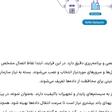
 و برنامه‌ریزی دقیق دارد. در این فرایند، ابتدا نقاط اتصال مشخص 
ا و سرورهای موردنیاز انتخاب و نصب می‌شوند. بسته به نیاز سازمان
نیتی برای محافظت از داده‌ها تعریف می‌شوند.
افیایی، نیاز به سیستم‌های پایدار و تجهیزات باکیفیت دارند. به‌عنوان نمونه، در پ
دتر، پهنای باند بیشتری نیاز است تا سرعت انتقال داده‌ها بهینه شود. همچن