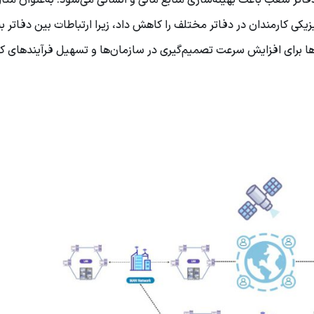
اتر شعب باعث بهینه‌سازی منابع مالی و انسانی می‌شود. به‌عنوان مثال
یکی کارمندان در دفاتر مختلف را کاهش داد، زیرا ارتباطات بین دفاتر ب
ها برای افزایش سرعت تصمیم‌گیری در سازمان‌ها و تسهیل فرآیندهای کا