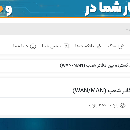
بلاگ
پادکست‌ها
تماس با ما
درباره ما
ده بین دفاتر شعب (WAN/MAN)
ب (WAN/MAN)
بازدید:
387 بازدید