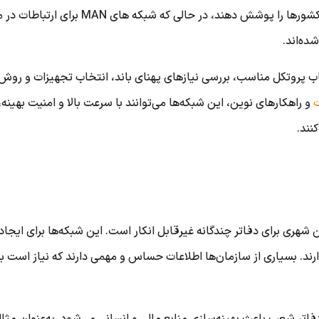
های WAN می‌توانند ارتباطات بین دفاتر در شهرها یا حتی کشورها را پوشش دهند، در حالی که 
ده‌اند.
ب پروتکل مناسب، بررسی نیازهای پهنای باند، انتخاب تجهیزات و روش
ت
و راهکارهای نوین، این شبکه‌ها می‌توانند با سرعت بالا و امنیت بهینه،
نند.
هری برای دفاتر چندگانه غیرقابل انکار است. این شبکه‌ها برای ایجاد 
ارند. بسیاری از سازمان‌ها اطلاعات حساس و مهمی دارند که نیاز است ب