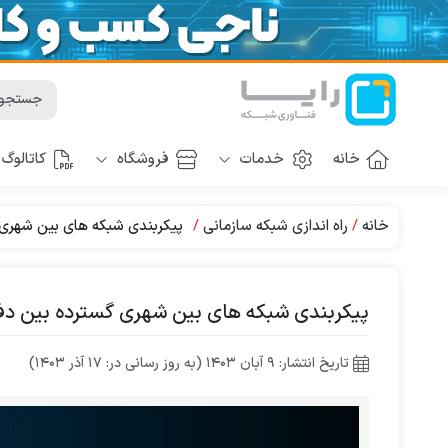
خانه
خدمات
فروشگاه
کاتالوگ
خانه
راه اندازی شبکه سازمانی
پیکربندی شبکه های بین ‌شهری گستر
پیکربندی شبکه های بین ‌شهری گسترده بین دفاتر شع
تاریخ انتشار: 9 آبان 1403 (به روز رسانی در: 17 آذر 1403)