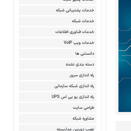
خدمات پشتیبانی شبکه
خدمات شبکه
خدمات فناوری اطلاعات
خدمات ویپ VoIP
دانستنی ها
دسته بندی نشده
راه اندازی سرور
راه اندازی شبکه سازمانی
راه اندازی یو پی اس UPS
طراحی سایت
مشاوره شبکه
نصب دوربین مداربسته