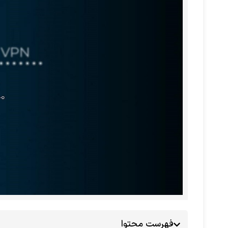
فهرست محتوا