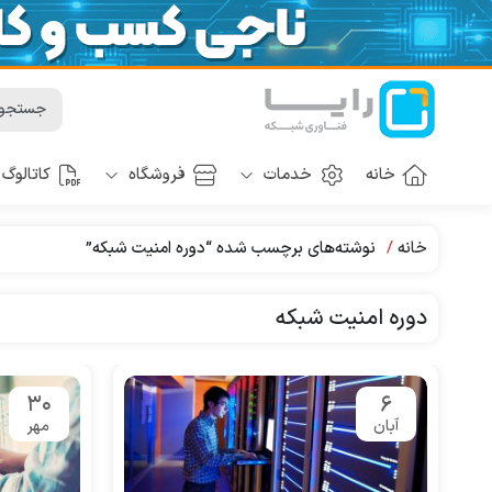
خانه
خدمات
فروشگاه
کاتالوگ
خانه
نوشته‌های برچسب شده “دوره امنیت شبکه”
دوره امنیت شبکه
30
6
آبان
مهر