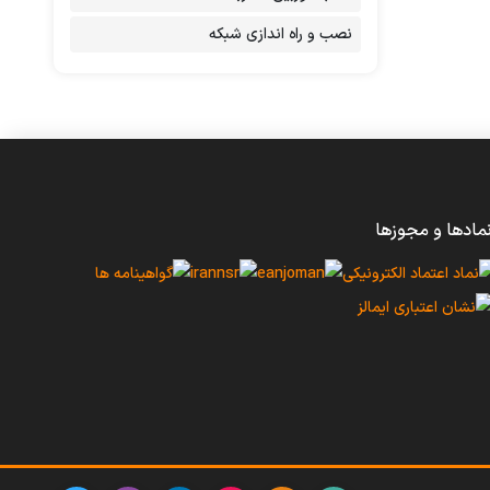
نصب و راه اندازی شبکه
مادها و مجوزها