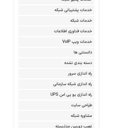
خدمات پشتیبانی شبکه
خدمات شبکه
خدمات فناوری اطلاعات
خدمات ویپ VoIP
دانستنی ها
دسته بندی نشده
راه اندازی سرور
راه اندازی شبکه سازمانی
راه اندازی یو پی اس UPS
طراحی سایت
مشاوره شبکه
نصب دوربین مداربسته