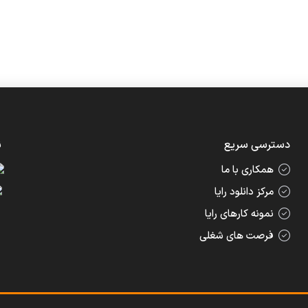
دسترسی سریع
ن
همکاری با ما
مرکز دانلود رایا
نمونه کارهای رایا
فرصت های شغلی