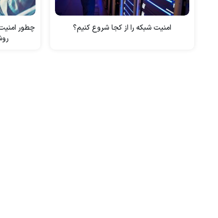
امنیت شبکه را از کجا شروع کنیم؟
روش 