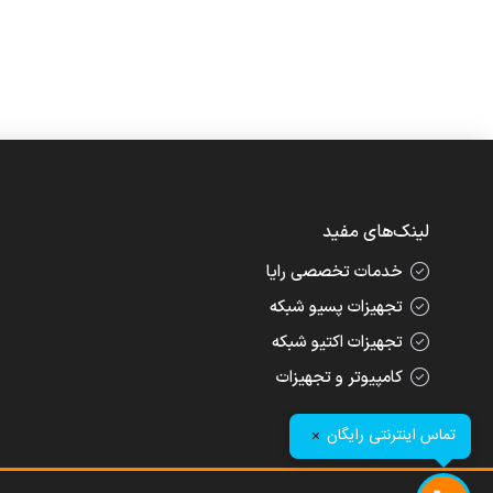
لینک‌های مفید
خدمات تخصصی رایا
تجهیزات پسیو شبکه
تجهیزات اکتیو شبکه
کامپیوتر و تجهیزات
تماس اینترنتی رایگان
×