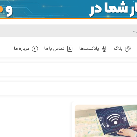
بلاگ
پادکست‌ها
تماس با ما
درباره ما